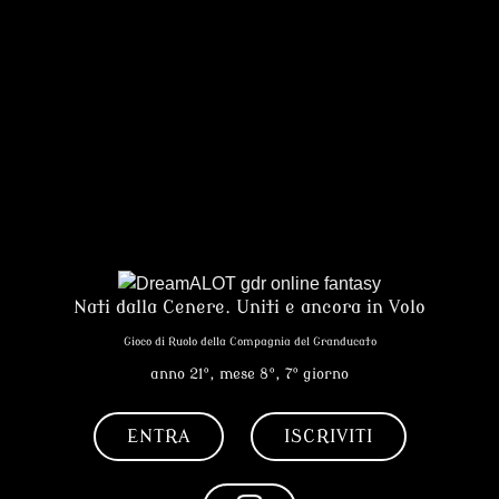
Nati dalla Cenere. Uniti e ancora in Volo
Gioco di Ruolo della Compagnia del Granducato
anno 21°, mese 8°, 7° giorno
ENTRA
ISCRIVITI